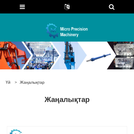
Үй
>
Жаңалықтар
Жаңалықтар