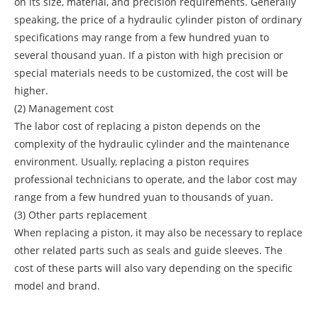
on its size, material, and precision requirements. Generally
speaking, the price of a hydraulic cylinder piston of ordinary
specifications may range from a few hundred yuan to
several thousand yuan. If a piston with high precision or
special materials needs to be customized, the cost will be
higher.
(2) Management cost
The labor cost of replacing a piston depends on the
complexity of the hydraulic cylinder and the maintenance
environment. Usually, replacing a piston requires
professional technicians to operate, and the labor cost may
range from a few hundred yuan to thousands of yuan.
(3) Other parts replacement
When replacing a piston, it may also be necessary to replace
other related parts such as seals and guide sleeves. The
cost of these parts will also vary depending on the specific
model and brand.