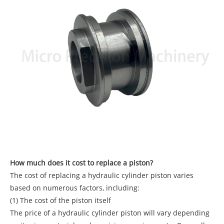
How much does it cost to replace a piston?
The cost of replacing a hydraulic cylinder piston varies
based on numerous factors, including:
(1) The cost of the piston itself
The price of a hydraulic cylinder piston will vary depending