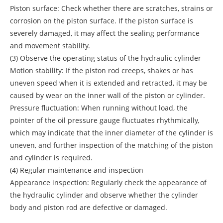
Piston surface: Check whether there are scratches, strains or
corrosion on the piston surface. If the piston surface is
severely damaged, it may affect the sealing performance
and movement stability.
(3) Observe the operating status of the hydraulic cylinder
Motion stability: If the piston rod creeps, shakes or has
uneven speed when it is extended and retracted, it may be
caused by wear on the inner wall of the piston or cylinder.
Pressure fluctuation: When running without load, the
pointer of the oil pressure gauge fluctuates rhythmically,
which may indicate that the inner diameter of the cylinder is
uneven, and further inspection of the matching of the piston
and cylinder is required.
(4) Regular maintenance and inspection
Appearance inspection: Regularly check the appearance of
the hydraulic cylinder and observe whether the cylinder
body and piston rod are defective or damaged.