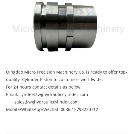
Qingdao Micro Precision Machinery Co. is ready to offer top-
quality Cylinder Piston to customers worldwide.
For 24 hours contact details as below:
Email: cyndee@wghydrauliccylinder.com
sales@wghydrauliccylinder.com
Mobile/WhatsApp/Wechat: 0086-13793230712