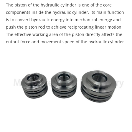
The piston of the hydraulic cylinder is one of the core
components inside the hydraulic cylinder. Its main function
is to convert hydraulic energy into mechanical energy and
push the piston rod to achieve reciprocating linear motion.
The effective working area of the piston directly affects the
output force and movement speed of the hydraulic cylinder.