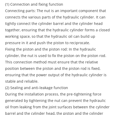
(1) Connection and fixing function
Connecting parts: The nut is an important component that
connects the various parts of the hydraulic cylinder. It can
tightly connect the cylinder barrel and the cylinder head
together, ensuring that the hydraulic cylinder forms a closed
working space, so that the hydraulic oil can build up
pressure in it and push the piston to reciprocate.
Fixing the piston and the piston rod: In the hydraulic
cylinder, the nut is used to fix the piston on the piston rod.
This connection method must ensure that the relative
position between the piston and the piston rod is fixed,
ensuring that the power output of the hydraulic cylinder is
stable and reliable.
(2) Sealing and anti-leakage function
During the installation process, the pre-tightening force
generated by tightening the nut can prevent the hydraulic
oil from leaking from the joint surfaces between the cylinder
barrel and the cylinder head, the piston and the cylinder